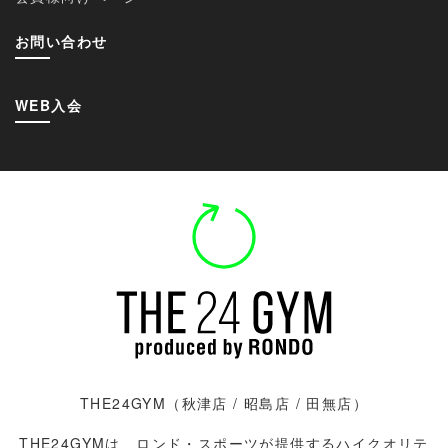
お問い合わせ
WEB入会
THE24GYM（
秋津店
/
昭島店 / 田無店）
THE24GYMは、ロンド・スポーツが提供するハイクオリテ