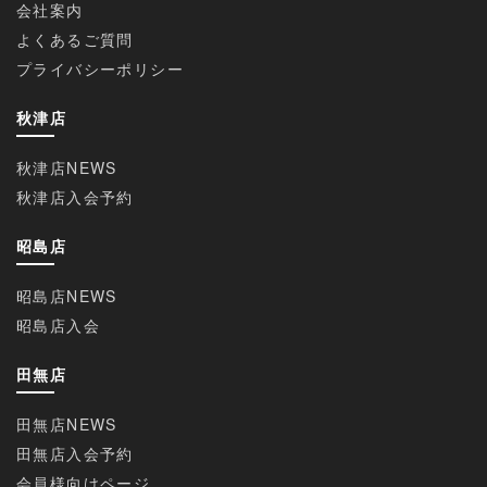
会社案内
よくあるご質問
プライバシーポリシー
秋津店
秋津店NEWS
秋津店入会予約
昭島店
昭島店NEWS
昭島店入会
田無店
田無店NEWS
田無店入会予約
会員様向けページ