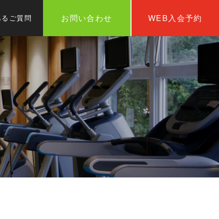
お問い合わせ
WEB入会予約
あるご質問