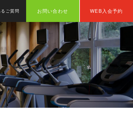
お問い合わせ
WEB入会予約
あるご質問