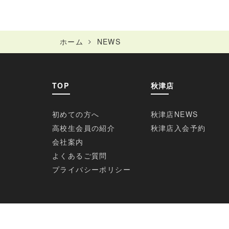
ホーム
NEWS
TOP
秋津店
初めての方へ
秋津店NEWS
高校生会員の紹介
秋津店入会予約
会社案内
よくあるご質問
プライバシーポリシー