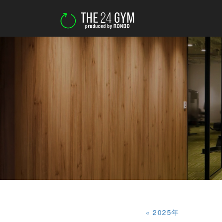
«
2025年