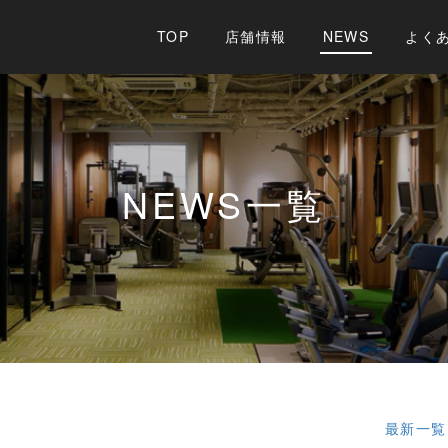
TOP
店舗情報
NEWS
よく
NEWS
一覧
最新一覧