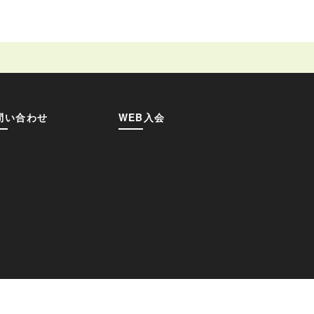
問い合わせ
WEB入会