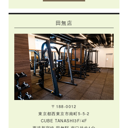
田無店
〒188-0012
東京都西東京市南町5-5-2
CUBE TANASHI3F/4F
西武新宿線 田無駅 南口徒歩1分