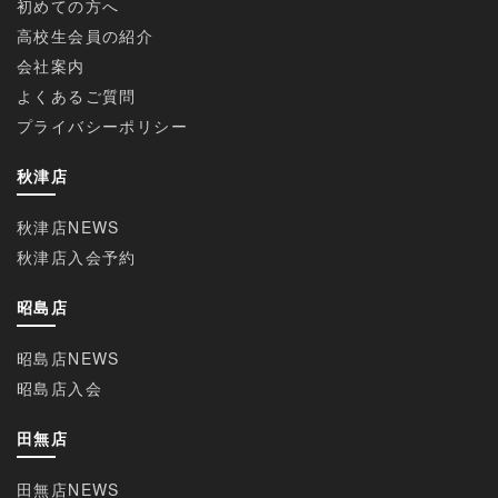
初めての方へ
高校生会員の紹介
会社案内
よくあるご質問
プライバシーポリシー
秋津店
秋津店NEWS
秋津店入会予約
昭島店
昭島店NEWS
昭島店入会
田無店
田無店NEWS