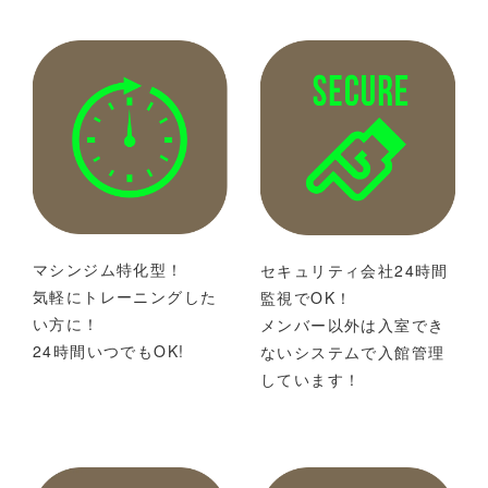
マシンジム特化型！
セキュリティ会社24時間
気軽にトレーニングした
監視でOK！
い方に！
メンバー以外は入室でき
24時間いつでもOK!
ないシステムで入館管理
しています！