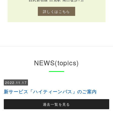
詳しくはこちら
NEWS(topics)
2022.11.17
新サービス「ハイティーンパス」のご案内
過去一覧を見る