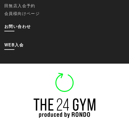
田無店入会予約
会員様向けページ
お問い合わせ
WEB入会