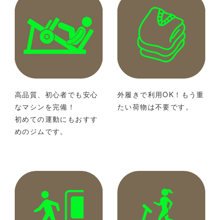
高品質、初心者でも安心
外履きで利用OK！もう重
なマシンを完備！
たい荷物は不要です。
初めての運動にもおすす
めのジムです。