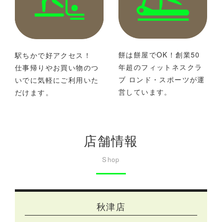
餅は餅屋でOK！創業50
駅ちかで好アクセス！
年超のフィットネスクラ
仕事帰りやお買い物のつ
ブ ロンド・スポーツが運
いでに気軽にご利用いた
営しています。
だけます。
店舗情報
Shop
秋津店