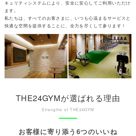
キュリティシステムにより、安全に安心してご利用いただけ
ます。
私たちは、すべてのお客さまに、いつも心温まるサービスと
快適な空間を提供することに、全力を尽くして参ります！
THE24GYMが選ばれる理由
Strengths of THE24GYM
お客様に寄り添う6つのいいね