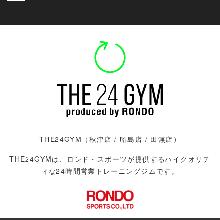
THE24GYM（
秋津店
/
昭島店 / 田無店）
THE24GYMは、ロンド・スポーツが提供するハイクオリテ
ィな24時間営業トレーニングジムです。