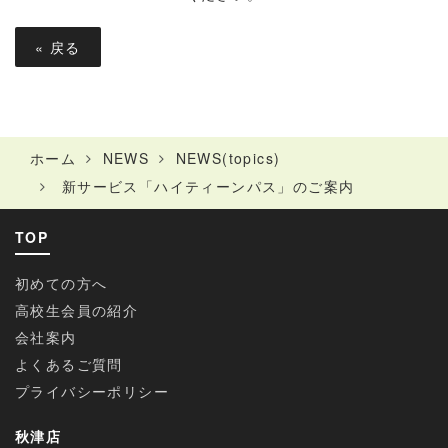
«
戻る
ホーム
NEWS
NEWS(topics)
新サービス「ハイティーンパス」のご案内
TOP
初めての方へ
高校生会員の紹介
会社案内
よくあるご質問
プライバシーポリシー
秋津店