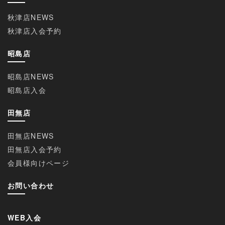
秋津店NEWS
秋津店入会予約
昭島店
昭島店NEWS
昭島店入会
田無店
田無店NEWS
田無店入会予約
会員様向けページ
お問い合わせ
WEB入会