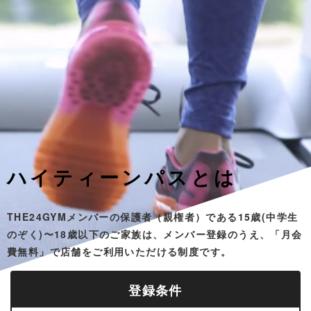
ハイティーンパスとは
THE24GYMメンバーの保護者（親権者）である15歳(中学生
のぞく)〜18歳以下のご家族は、メンバー登録のうえ、「月会
費無料」で店舗をご利用いただける制度です。
登録条件