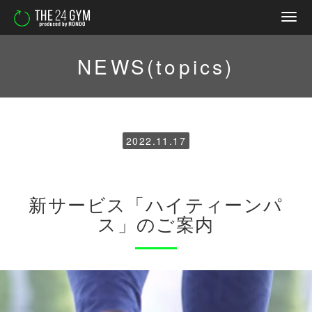
NEWS(topics)
2022.11.17
新サービス「ハイティーンパ
ス」のご案内