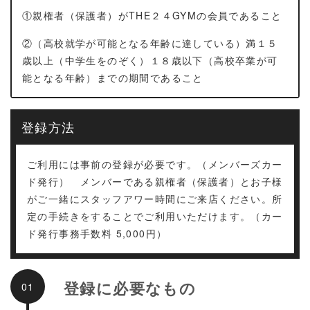
①親権者（保護者）がTHE２４GYMの会員であること
②（高校就学が可能となる年齢に達している）満１５
歳以上（中学生をのぞく）１８歳以下（高校卒業が可
能となる年齢）までの期間であること
登録方法
ご利用には事前の登録が必要です。（メンバーズカー
ド発行） メンバーである親権者（保護者）とお子様
がご一緒にスタッフアワー時間にご来店ください。所
定の手続きをすることでご利用いただけます。（カー
ド発行事務手数料 5,000円）
登録に必要なもの
01