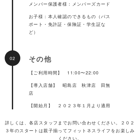
メンバー保護者様：メンバーズカード
お子様：本人確認のできるもの（パス
ポート・免許証・保険証・学生証な
ど）
その他
02
【ご利用時間】 11:00〜22:00
【導入店舗】 昭島店 秋津店 田無
店
【開始月】 ２０２３年１月より適用
詳しくは、各店スタッフまでお問い合わせください。２０２
３年のスタートは親子揃ってフィットネスライフをお楽しみ
ください。