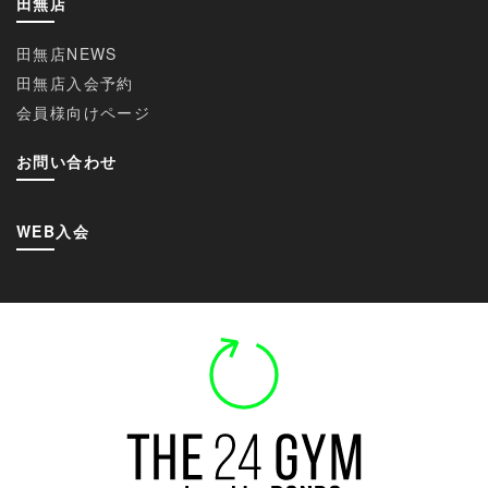
田無店
田無店NEWS
田無店入会予約
会員様向けページ
お問い合わせ
WEB入会