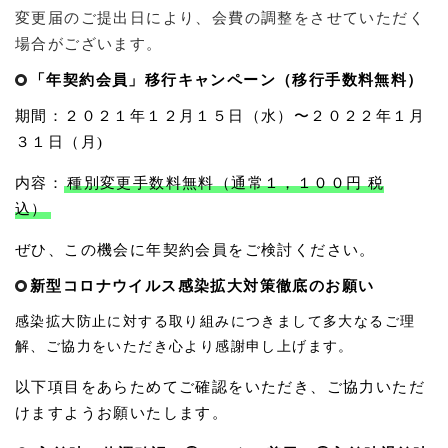
変更届のご提出日により、会費の調整をさせていただく
場合がございます。
「年契約会員」移行キャンペーン（移行手数料無料）
期間：２０２１年１２月１５日（水）〜２０２２年１月
３１日（月
)
内容：
種別変更手数料無料（通常１，１００円 税
込）
ぜひ、この機会に年契約会員をご検討ください。
新型コロナウイルス感染拡大対策徹底のお願い
感染拡大防止に対する取り組みにつきまして多大なるご理
解、ご協力をいただき心より感謝申し上げます。
以下項目をあらためてご確認をいただき、ご協力いただ
けますようお願いたします。