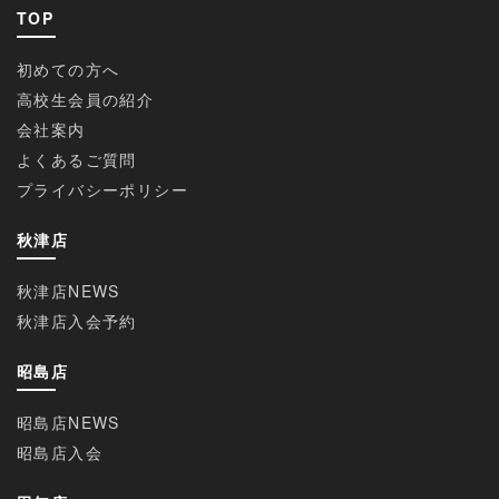
TOP
初めての方へ
高校生会員の紹介
会社案内
よくあるご質問
プライバシーポリシー
秋津店
秋津店NEWS
秋津店入会予約
昭島店
昭島店NEWS
昭島店入会