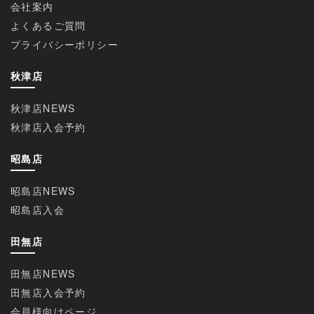
会社案内
よくあるご質問
プライバシーポリシー
秋津店
秋津店NEWS
秋津店入会予約
昭島店
昭島店NEWS
昭島店入会
田無店
田無店NEWS
田無店入会予約
会員様向けページ