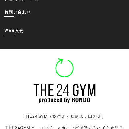
お問い合わせ
WEB入会
THE24GYM（
秋津店
/
昭島店 / 田無店）
THE24GYMは、ロンド・スポーツが提供するハイクオリテ