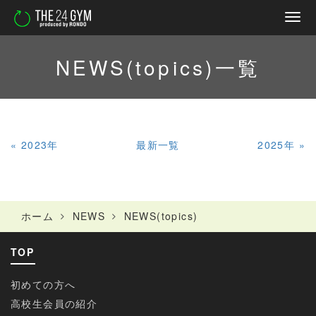
NEWS(topics)
一覧
«
2023年
最新一覧
2025年
»
ホーム
NEWS
NEWS(topics)
TOP
初めての方へ
高校生会員の紹介