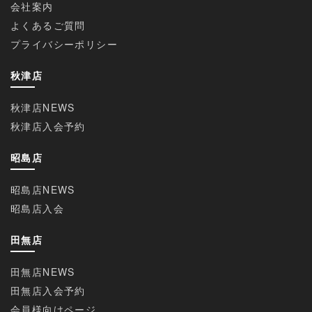
会社案内
よくあるご質問
プライバシーポリシー
秋津店
秋津店NEWS
秋津店入会予約
昭島店
昭島店NEWS
昭島店入会
田無店
田無店NEWS
田無店入会予約
会員様向けページ