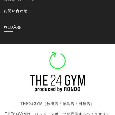
お問い合わせ
WEB入会
THE24GYM（
秋津店
/
昭島店 / 田無店）
THE24GYMは、ロンド・スポーツが提供するハイクオリテ