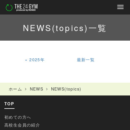
NEWS(topics)
一覧
«
2025年
最新一覧
ホーム
NEWS
NEWS(topics)
TOP
初めての方へ
高校生会員の紹介